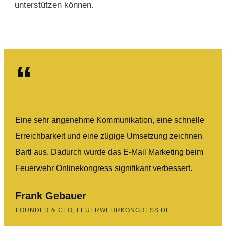
unterstützen können.
“
Eine sehr angenehme Kommunikation, eine schnelle
Erreichbarkeit und eine zügige Umsetzung zeichnen
Bartl aus. Dadurch wurde das E-Mail Marketing beim
Feuerwehr Onlinekongress signifikant verbessert.
Frank Gebauer
FOUNDER & CEO, FEUERWEHRKONGRESS.DE