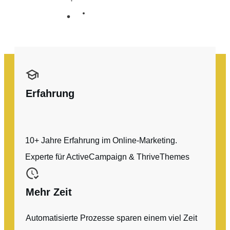
Erfahrung
10+ Jahre Erfahrung im Online-Marketing.
Experte für ActiveCampaign & ThriveThemes
Mehr Zeit
Automatisierte Prozesse sparen einem viel Zeit