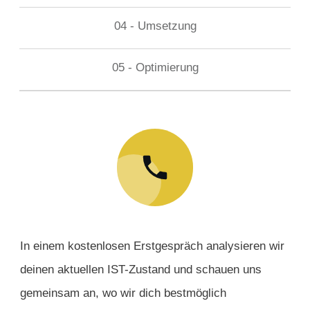
04 - Umsetzung
05 - Optimierung
In einem kostenlosen Erstgespräch analysieren wir
deinen aktuellen IST-Zustand und schauen uns
gemeinsam an, wo wir dich bestmöglich