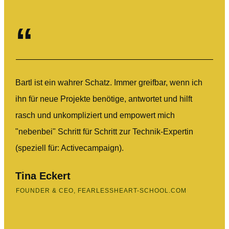
“
Bartl ist ein wahrer Schatz. Immer greifbar, wenn ich
ihn für neue Projekte benötige, antwortet und hilft
rasch und unkompliziert und empowert mich
"nebenbei" Schritt für Schritt zur Technik-Expertin
(speziell für: Activecampaign).
Tina Eckert
FOUNDER & CEO, FEARLESSHEART-SCHOOL.COM