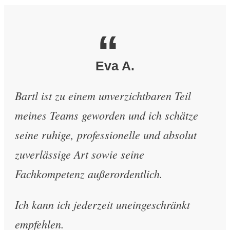
“
Eva A.
Bartl ist zu einem unverzichtbaren Teil
meines Teams geworden und ich schätze
seine ruhige, professionelle und absolut
zuverlässige Art sowie seine
Fachkompetenz außerordentlich.
Ich kann ich jederzeit uneingeschränkt
empfehlen.