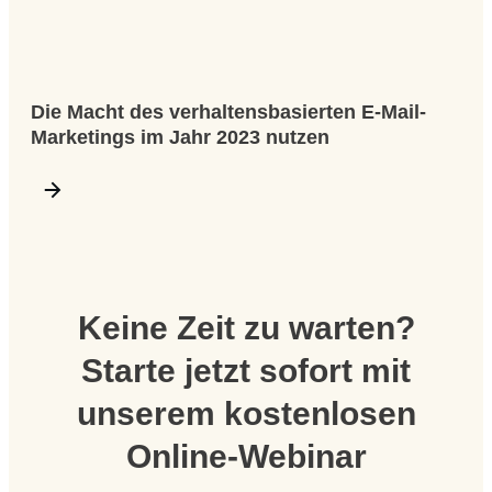
Die Macht des verhaltensbasierten E-Mail-
Marketings im Jahr 2023 nutzen
Keine Zeit zu warten?
Starte jetzt sofort mit
unserem kostenlosen
Online-Webinar