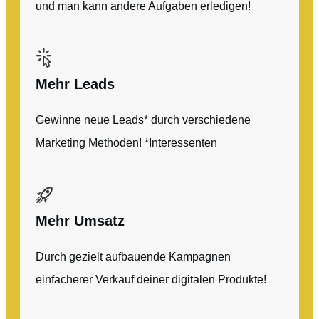
und man kann andere Aufgaben erledigen!
Mehr Leads
Gewinne neue Leads* durch verschiedene
Marketing Methoden! *Interessenten
Mehr Umsatz
Durch gezielt aufbauende Kampagnen
einfacherer Verkauf deiner digitalen Produkte!