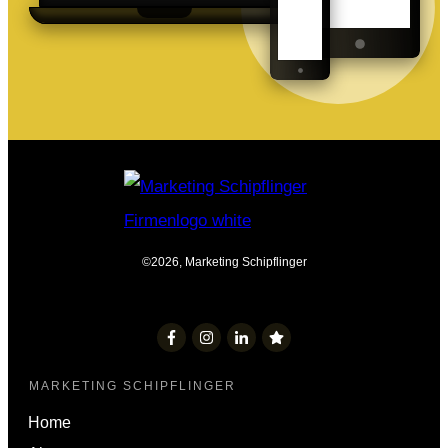
©
2026
,
Marketing Schipflinger
MARKETING SCHIPFLINGER
Home