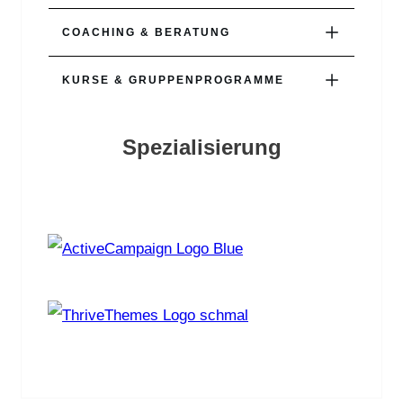
COACHING & BERATUNG
KURSE & GRUPPENPROGRAMME
Spezialisierung