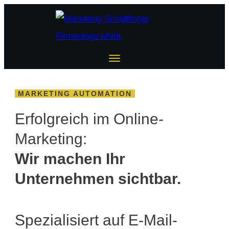
MARKETING AUTOMATION
Erfolgreich im Online-
Marketing:
Wir machen Ihr
Unternehmen sichtbar.
Spezialisiert auf E-Mail-