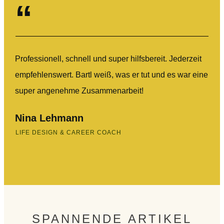
“
Professionell, schnell und super hilfsbereit. Jederzeit
empfehlenswert. Bartl weiß, was er tut und es war eine
super angenehme Zusammenarbeit!
Nina Lehmann
LIFE DESIGN & CAREER COACH
SPANNENDE ARTIKEL