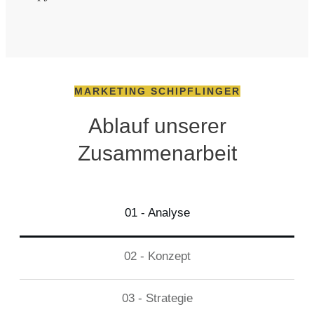
MARKETING SCHIPFLINGER
Ablauf unserer
Zusammenarbeit
01 - Analyse
02 - Konzept
03 - Strategie