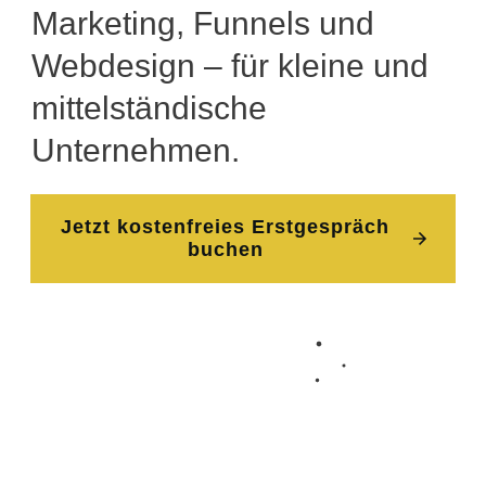
Marketing, Funnels und
Webdesign – für kleine und
mittelständische
Unternehmen.
Jetzt kostenfreies Erstgespräch
buchen