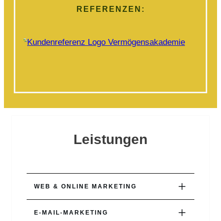
REFERENZEN:
Leistungen
WEB & ONLINE MARKETING
E-MAIL-MARKETING