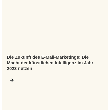
Die Zukunft des E-Mail-Marketings: Die
Macht der künstlichen Intelligenz im Jahr
2023 nutzen