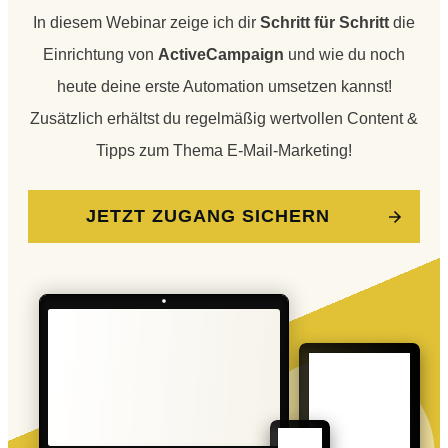
In diesem Webinar zeige ich dir
Schritt für Schritt
die
Einrichtung von
ActiveCampaign
und wie du noch
heute deine erste Automation umsetzen kannst!
Zusätzlich erhältst du regelmäßig wertvollen Content &
Tipps zum Thema E-Mail-Marketing!
JETZT ZUGANG SICHERN