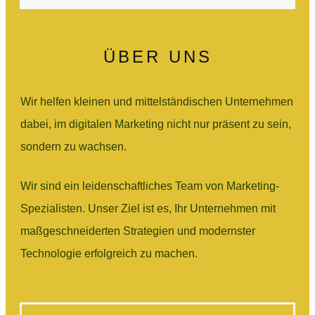
ÜBER UNS
Wir helfen kleinen und mittelständischen Unternehmen
dabei, im digitalen Marketing nicht nur präsent zu sein,
sondern zu wachsen.
Wir sind ein leidenschaftliches Team von Marketing-
Spezialisten. Unser Ziel ist es, Ihr Unternehmen mit
maßgeschneiderten Strategien und modernster
Technologie erfolgreich zu machen.